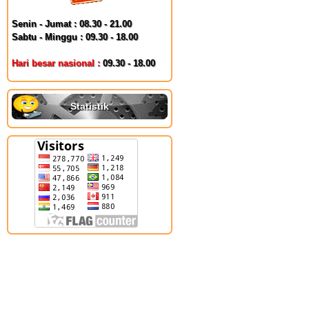
Senin - Jumat : 08.30 - 21.00
Sabtu - Minggu : 09.30 - 18.00
Hari besar nasional :
09.30 - 18.00
Statistik