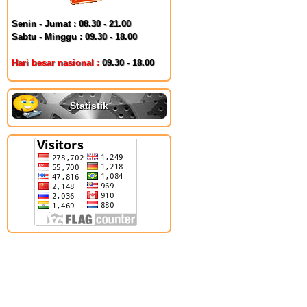
Senin - Jumat : 08.30 - 21.00
Sabtu - Minggu : 09.30 - 18.00
Hari besar nasional :
09.30 - 18.00
Statistik