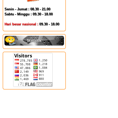
Senin - Jumat : 08.30 - 21.00
Sabtu - Minggu : 09.30 - 18.00
Hari besar nasional :
09.30 - 18.00
Statistik