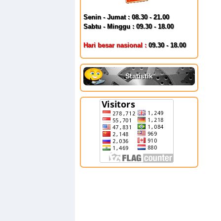
Senin - Jumat : 08.30 - 21.00
Sabtu - Minggu : 09.30 - 18.00
Hari besar nasional :
09.30 - 18.00
Statistik