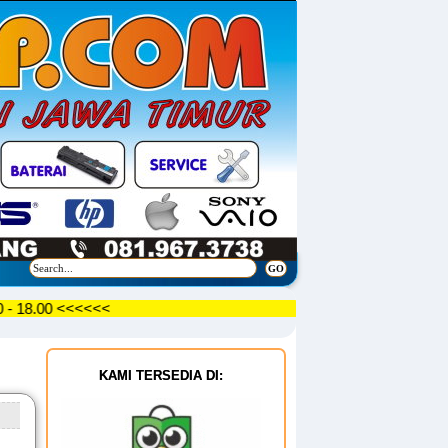
9.30 - 18.00 <<<<<<
KAMI TERSEDIA DI: