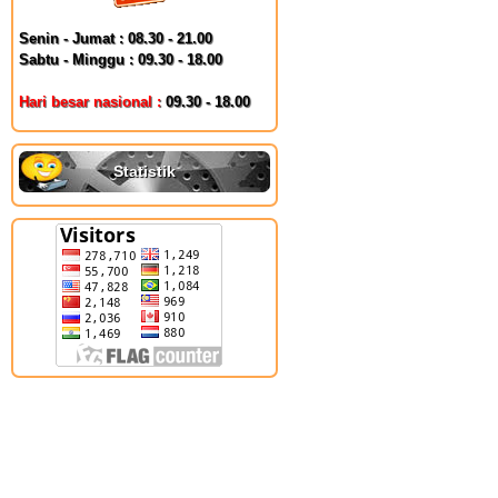
Senin - Jumat : 08.30 - 21.00
Sabtu - Minggu : 09.30 - 18.00
Hari besar nasional :
09.30 - 18.00
Statistik