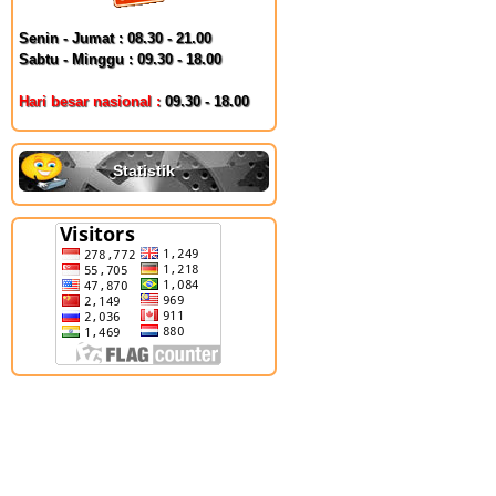
Senin - Jumat : 08.30 - 21.00
Sabtu - Minggu : 09.30 - 18.00
Hari besar nasional :
09.30 - 18.00
Statistik