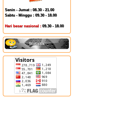
Senin - Jumat : 08.30 - 21.00
Sabtu - Minggu : 09.30 - 18.00
Hari besar nasional :
09.30 - 18.00
Statistik