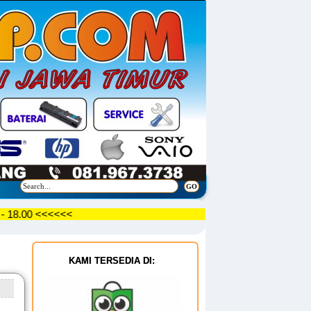
9.30 - 18.00 <<<<<<
KAMI TERSEDIA DI: