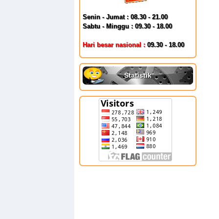
Senin - Jumat : 08.30 - 21.00
Sabtu - Minggu : 09.30 - 18.00
Hari besar nasional :
09.30 - 18.00
Statistik