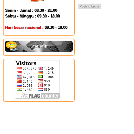
Posting Lama
Senin - Jumat : 08.30 - 21.00
Sabtu - Minggu : 09.30 - 18.00
Hari besar nasional :
09.30 - 18.00
Statistik