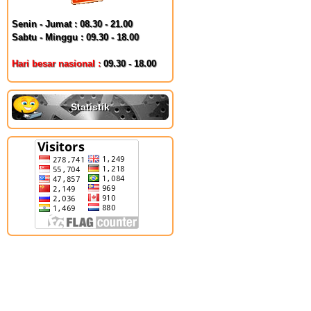
Senin - Jumat : 08.30 - 21.00
Sabtu - Minggu : 09.30 - 18.00
Hari besar nasional :
09.30 - 18.00
Statistik