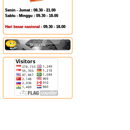
Senin - Jumat : 08.30 - 21.00
Sabtu - Minggu : 09.30 - 18.00
Hari besar nasional :
09.30 - 18.00
Statistik