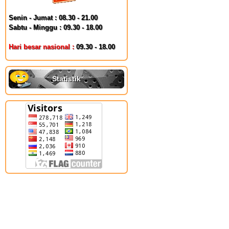
Senin - Jumat : 08.30 - 21.00
Sabtu - Minggu : 09.30 - 18.00
Hari besar nasional :
09.30 - 18.00
Statistik