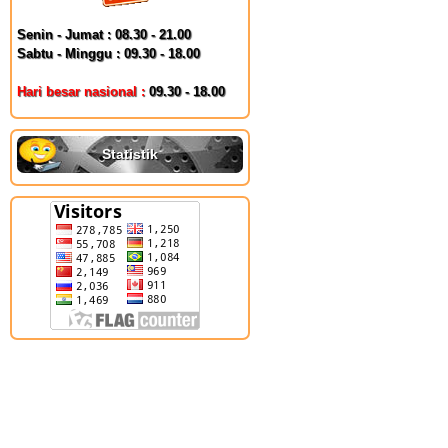
Senin - Jumat : 08.30 - 21.00
Sabtu - Minggu : 09.30 - 18.00
Hari besar nasional :
09.30 - 18.00
Statistik