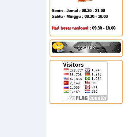
Senin - Jumat : 08.30 - 21.00
Sabtu - Minggu : 09.30 - 18.00
Hari besar nasional :
09.30 - 18.00
Statistik