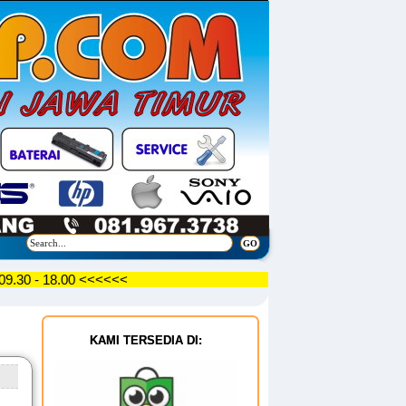
SAR 09.30 - 18.00 <<<<<<
KAMI TERSEDIA DI: