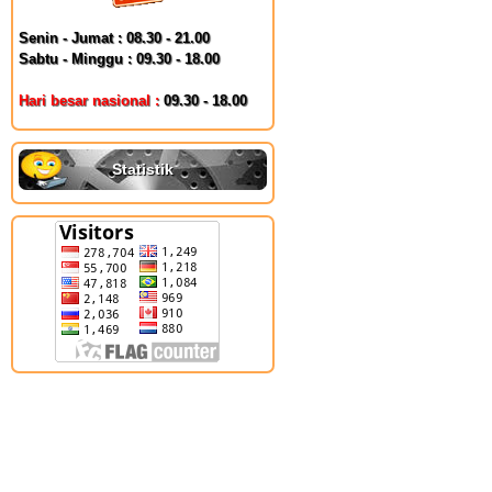
Senin - Jumat : 08.30 - 21.00
Sabtu - Minggu : 09.30 - 18.00
Hari besar nasional :
09.30 - 18.00
Statistik