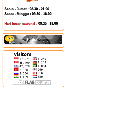
Senin - Jumat : 08.30 - 21.00
Sabtu - Minggu : 09.30 - 18.00
Hari besar nasional :
09.30 - 18.00
Statistik