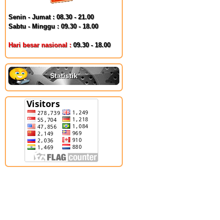
Senin - Jumat : 08.30 - 21.00
Sabtu - Minggu : 09.30 - 18.00
Hari besar nasional :
09.30 - 18.00
Statistik