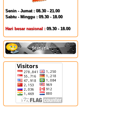
Senin - Jumat : 08.30 - 21.00
Sabtu - Minggu : 09.30 - 18.00
Hari besar nasional :
09.30 - 18.00
Statistik