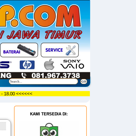
09.30 - 18.00 <<<<<<
KAMI TERSEDIA DI: