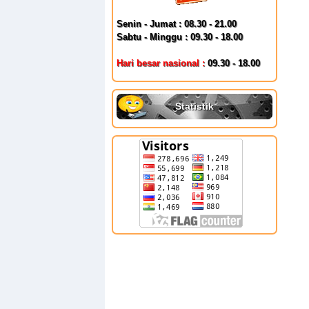
Senin - Jumat : 08.30 - 21.00
Sabtu - Minggu : 09.30 - 18.00
Hari besar nasional :
09.30 - 18.00
Statistik