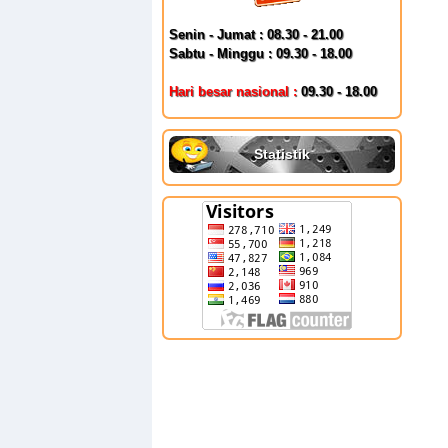
Senin - Jumat : 08.30 - 21.00
Sabtu - Minggu : 09.30 - 18.00
Hari besar nasional :
09.30 - 18.00
Statistik