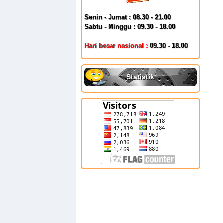
Senin - Jumat : 08.30 - 21.00
Sabtu - Minggu : 09.30 - 18.00
Hari besar nasional :
09.30 - 18.00
Statistik