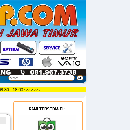
AR 09.30 - 18.00 <<<<<<
KAMI TERSEDIA DI: