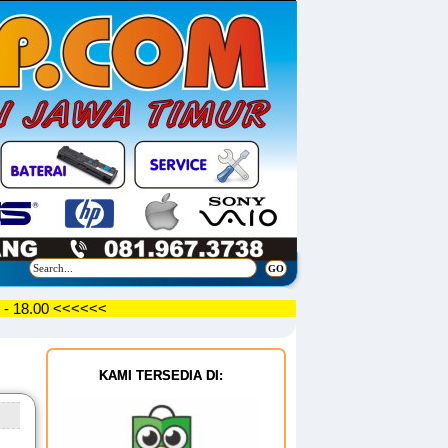
09.30 - 18.00 <<<<<<
KAMI TERSEDIA DI: