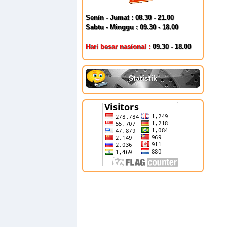
Senin - Jumat : 08.30 - 21.00
Sabtu - Minggu : 09.30 - 18.00
Hari besar nasional :
09.30 - 18.00
Statistik