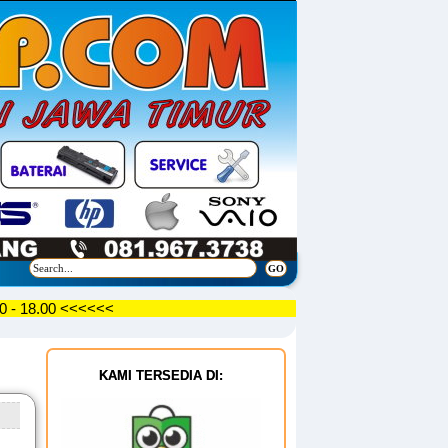
 09.30 - 18.00 <<<<<<
KAMI TERSEDIA DI: