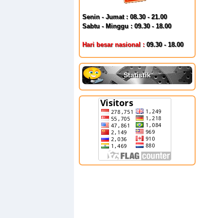
Senin - Jumat : 08.30 - 21.00
Sabtu - Minggu : 09.30 - 18.00
Hari besar nasional :
09.30 - 18.00
Statistik