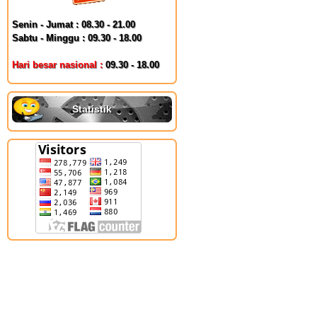
Senin - Jumat : 08.30 - 21.00
Sabtu - Minggu : 09.30 - 18.00
Hari besar nasional :
09.30 - 18.00
Statistik