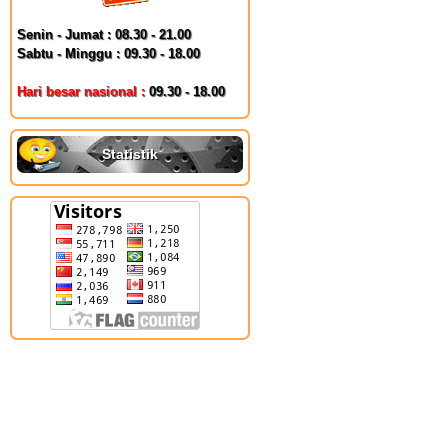
Senin - Jumat : 08.30 - 21.00
Sabtu - Minggu : 09.30 - 18.00
Hari besar nasional :
09.30 - 18.00
Statistik