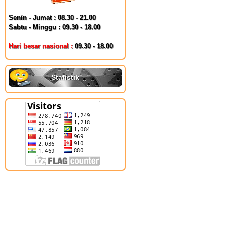
Senin - Jumat : 08.30 - 21.00
Sabtu - Minggu : 09.30 - 18.00
Hari besar nasional :
09.30 - 18.00
Statistik