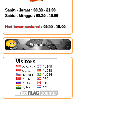
Senin - Jumat : 08.30 - 21.00
Sabtu - Minggu : 09.30 - 18.00
Hari besar nasional :
09.30 - 18.00
Statistik