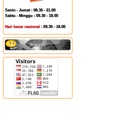
Senin - Jumat : 08.30 - 21.00
Sabtu - Minggu : 09.30 - 18.00
Hari besar nasional :
09.30 - 18.00
Statistik