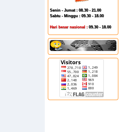
Senin - Jumat : 08.30 - 21.00
Sabtu - Minggu : 09.30 - 18.00
Hari besar nasional :
09.30 - 18.00
Statistik