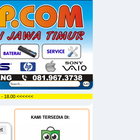
09.30 - 18.00 <<<<<<
KAMI TERSEDIA DI:
et