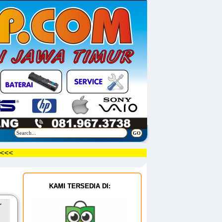
<<<<<<
KAMI TERSEDIA DI:
r