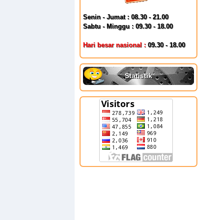
Senin - Jumat : 08.30 - 21.00
Sabtu - Minggu : 09.30 - 18.00
Hari besar nasional :
09.30 - 18.00
Statistik