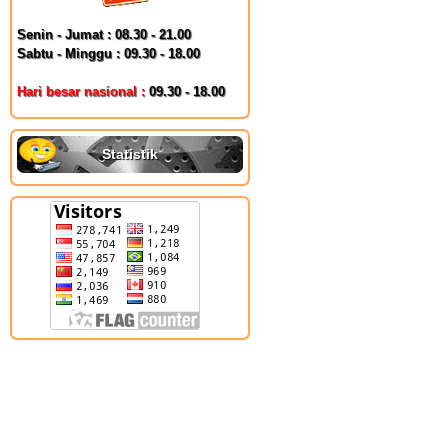
Senin - Jumat : 08.30 - 21.00
Sabtu - Minggu : 09.30 - 18.00
Hari besar nasional :
09.30 - 18.00
Statistik