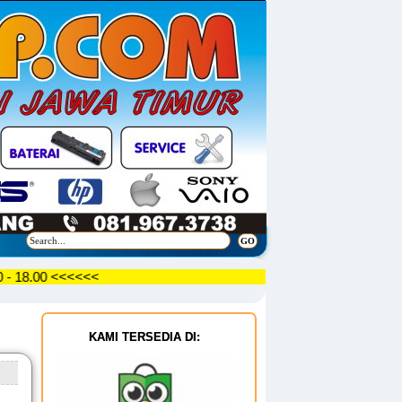
09.30 - 18.00 <<<<<<
KAMI TERSEDIA DI: