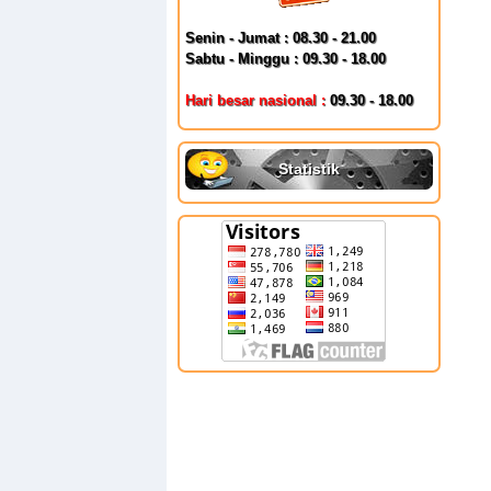
Senin - Jumat : 08.30 - 21.00
Sabtu - Minggu : 09.30 - 18.00
Hari besar nasional :
09.30 - 18.00
Statistik