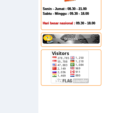
Senin - Jumat : 08.30 - 21.00
Sabtu - Minggu : 09.30 - 18.00
Hari besar nasional :
09.30 - 18.00
Statistik