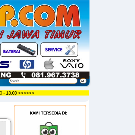
 09.30 - 18.00 <<<<<<
KAMI TERSEDIA DI: