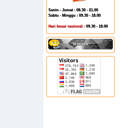
Senin - Jumat : 08.30 - 21.00
Sabtu - Minggu : 09.30 - 18.00
Hari besar nasional :
09.30 - 18.00
Statistik