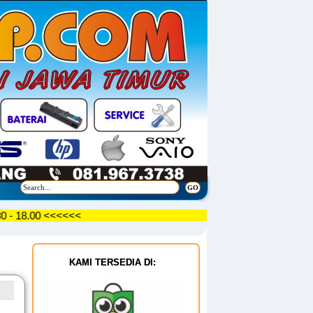
 09.30 - 18.00 <<<<<<
KAMI TERSEDIA DI: