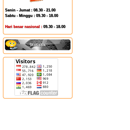
Senin - Jumat : 08.30 - 21.00
Sabtu - Minggu : 09.30 - 18.00
Hari besar nasional :
09.30 - 18.00
Statistik