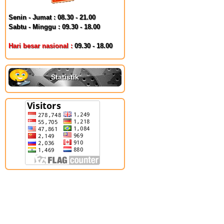
Senin - Jumat : 08.30 - 21.00
Sabtu - Minggu : 09.30 - 18.00
Hari besar nasional :
09.30 - 18.00
Statistik