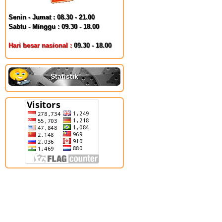
Senin - Jumat : 08.30 - 21.00
Sabtu - Minggu : 09.30 - 18.00
Hari besar nasional :
09.30 - 18.00
Statistik