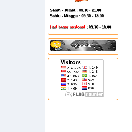
Senin - Jumat : 08.30 - 21.00
Sabtu - Minggu : 09.30 - 18.00
Hari besar nasional :
09.30 - 18.00
Statistik