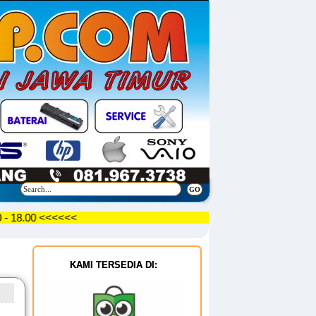
09.30 - 18.00 <<<<<<
KAMI TERSEDIA DI: