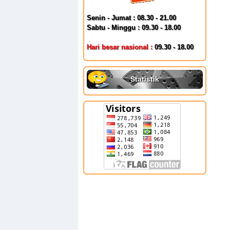
Senin - Jumat : 08.30 - 21.00
Sabtu - Minggu : 09.30 - 18.00
Hari besar nasional :
09.30 - 18.00
Statistik