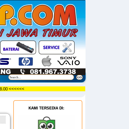
30 - 18.00 <<<<<<
KAMI TERSEDIA DI: