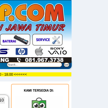
09.30 - 18.00 <<<<<<
KAMI TERSEDIA DI:
10