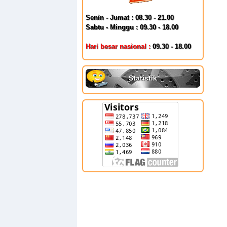
Senin - Jumat : 08.30 - 21.00
Sabtu - Minggu : 09.30 - 18.00
Hari besar nasional :
09.30 - 18.00
Statistik