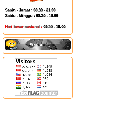
Senin - Jumat : 08.30 - 21.00
Sabtu - Minggu : 09.30 - 18.00
Hari besar nasional :
09.30 - 18.00
Statistik