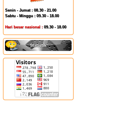
Senin - Jumat : 08.30 - 21.00
Sabtu - Minggu : 09.30 - 18.00
Hari besar nasional :
09.30 - 18.00
Statistik