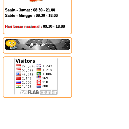
Senin - Jumat : 08.30 - 21.00
Sabtu - Minggu : 09.30 - 18.00
Hari besar nasional :
09.30 - 18.00
Statistik