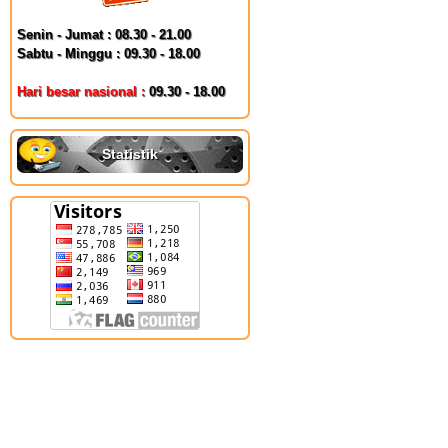
Senin - Jumat : 08.30 - 21.00
Sabtu - Minggu : 09.30 - 18.00
Hari besar nasional :
09.30 - 18.00
Statistik