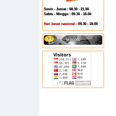
Senin - Jumat : 08.30 - 21.00
Sabtu - Minggu : 09.30 - 18.00
Hari besar nasional :
09.30 - 18.00
Statistik