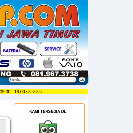
18.00 <<<<<<
KAMI TERSEDIA DI: