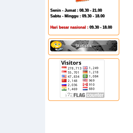
Senin - Jumat : 08.30 - 21.00
Sabtu - Minggu : 09.30 - 18.00
Hari besar nasional :
09.30 - 18.00
Statistik