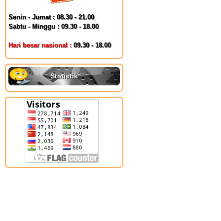
Senin - Jumat : 08.30 - 21.00
Sabtu - Minggu : 09.30 - 18.00
Hari besar nasional :
09.30 - 18.00
Statistik