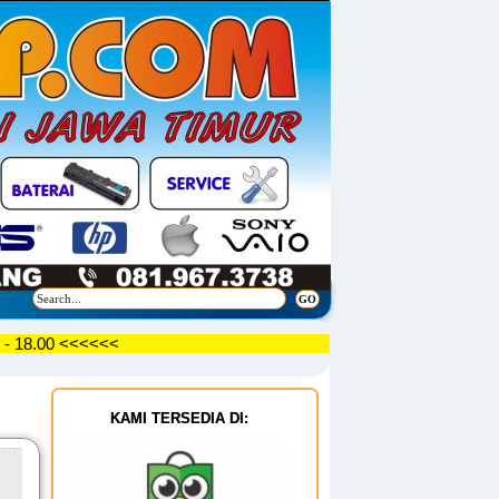
09.30 - 18.00 <<<<<<
KAMI TERSEDIA DI: