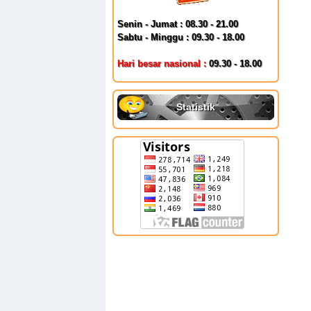
Senin - Jumat : 08.30 - 21.00
Sabtu - Minggu : 09.30 - 18.00
Hari besar nasional :
09.30 - 18.00
Statistik